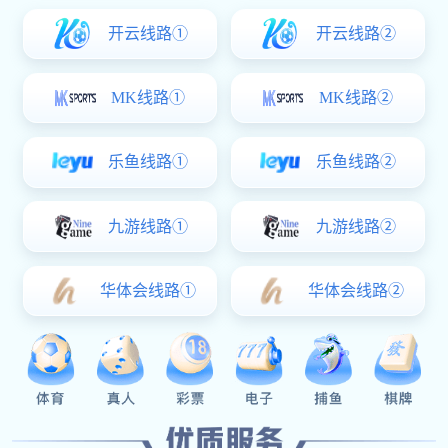
开云线路①
开云线路②
MK线路①
MK线路②
乐鱼线路①
乐鱼线路②
九游线路①
九游线路②
华体会线路①
华体会线路②