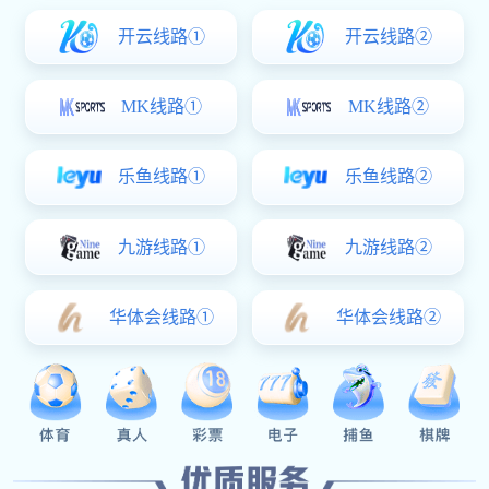
开云线路①
开云线路②
MK线路①
MK线路②
乐鱼线路①
乐鱼线路②
九游线路①
九游线路②
华体会线路①
华体会线路②