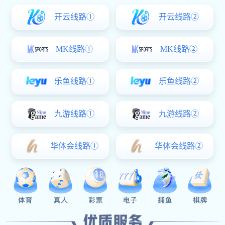
开云线路①
开云线路②
MK线路①
MK线路②
乐鱼线路①
乐鱼线路②
九游线路①
九游线路②
华体会线路①
华体会线路②