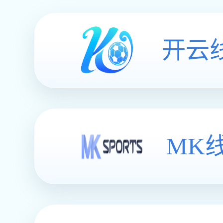
开云
MK