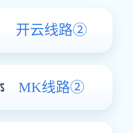
开云线路②
MK线路②