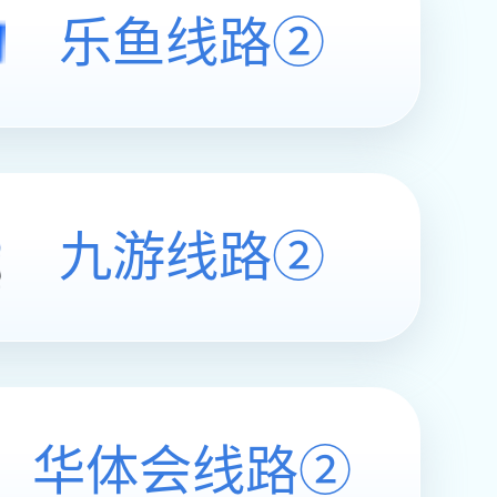
乐鱼线路②
九游线路②
华体会线路②